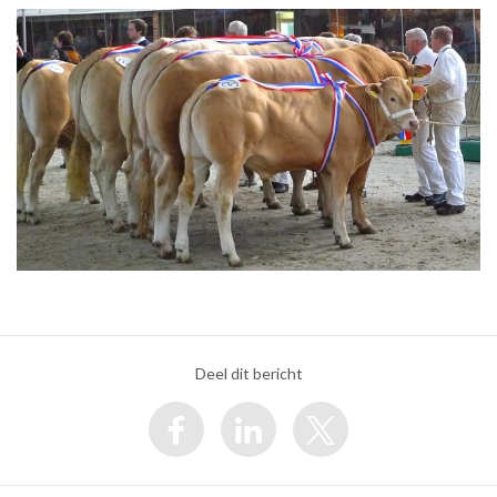
Deel dit bericht