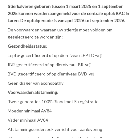
Stierkalveren geboren tussen 1 maart 2025 en 1 september
2025 kunnen worden aangemeld voor de centrale opfok BAC in
Laren. De opfokperiode is van april 2026 tot september 2026.
De voorwaarden waaraan uw stiertje moet voldoen om
geselecteerd te worden zijn:
Gezondheidsstatus
:
Lepto-gecertificeerd of op dierniveau LEPTO-vrij
IBR-gecertificeerd of op dierniveau IBR-vrij
BVD-gecertificeerd of op dierniveau BVD-vrij
Geen drager van axonopathy
Voorwaarden afstamming
:
Twee generaties 100% Blond met S-registratie
Moeder minimaal AV84
Vader minimaal AV84
Afstammingsonderzoek verricht voor aanlevering