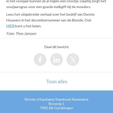
in het voorjaar kunnen ze al tegen een stootje. Daarbij zorgt het
voorjaarsgras voor een goede melkgift bij de moeders.
Lees het uitgebreide verhaal over het bedrijf van Dennis
Houwers in het decembernummer van de Blonde. Ook
HIER
kunt u het lezen.
Foto: Theo Janssen
Deel dit bericht
Toon alles
Blonde d’Aquitaine Stamboek Nederland
Bosweg 1
7083 AB
Gendringen