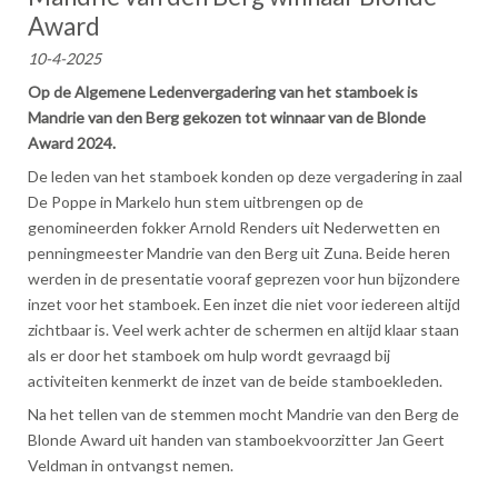
Award
10-4-2025
Op de Algemene Ledenvergadering van het stamboek is
Mandrie van den Berg gekozen tot winnaar van de Blonde
Award 2024.
De leden van het stamboek konden op deze vergadering in zaal
De Poppe in Markelo hun stem uitbrengen op de
genomineerden fokker Arnold Renders uit Nederwetten en
penningmeester Mandrie van den Berg uit Zuna. Beide heren
werden in de presentatie vooraf geprezen voor hun bijzondere
inzet voor het stamboek. Een inzet die niet voor iedereen altijd
zichtbaar is. Veel werk achter de schermen en altijd klaar staan
als er door het stamboek om hulp wordt gevraagd bij
activiteiten kenmerkt de inzet van de beide stamboekleden.
Na het tellen van de stemmen mocht Mandrie van den Berg de
Blonde Award uit handen van stamboekvoorzitter Jan Geert
Veldman in ontvangst nemen.