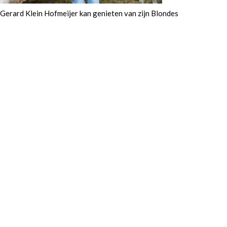
Gerard Klein Hofmeijer kan genieten van zijn Blondes