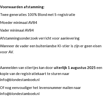
Voorwaarden afstamming
:
Twee generaties 100% Blond met S-registratie
Moeder minimaal AV84
Vader minimaal AV84
Afstammingsonderzoek verricht voor aanlevering
Wanneer de vader een buitenlandse KI-stier is zijn er geen eisen
voor AV.
Aanmelden van stiertjes kan door
uiterlijk 1 augustus 2025
een
kopie van de registratiekaart te sturen naar
info@blondestamboek.nl
Of nog eenvoudiger het levensnummer mailen naar
info@blondestamboek.nl