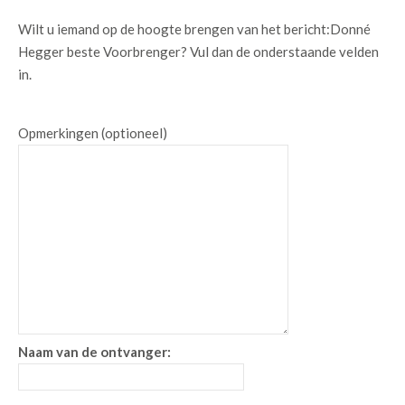
Wilt u iemand op de hoogte brengen van het bericht:
Donné
Hegger beste Voorbrenger
? Vul dan de onderstaande velden
in.
Opmerkingen (optioneel)
Naam van de ontvanger: