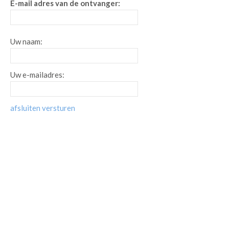
E-mail adres van de ontvanger:
Uw naam:
Uw e-mailadres:
afsluiten
versturen