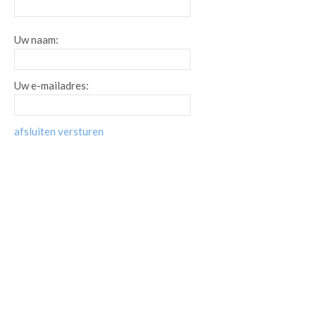
Uw naam:
Uw e-mailadres:
afsluiten
versturen