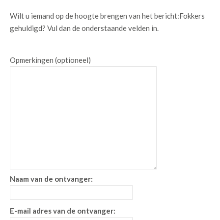
Wilt u iemand op de hoogte brengen van het bericht:
Fokkers
gehuldigd
? Vul dan de onderstaande velden in.
Opmerkingen (optioneel)
Naam van de ontvanger:
E-mail adres van de ontvanger: