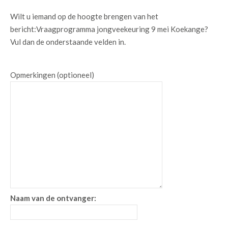
Wilt u iemand op de hoogte brengen van het
bericht:
Vraagprogramma jongveekeuring 9 mei Koekange
?
Vul dan de onderstaande velden in.
Opmerkingen (optioneel)
Naam van de ontvanger: