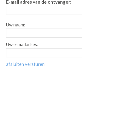
E-mail adres van de ontvanger:
Uw naam:
Uw e-mailadres:
afsluiten
versturen