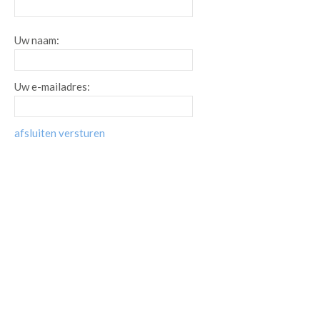
Uw naam:
Uw e-mailadres:
afsluiten
versturen