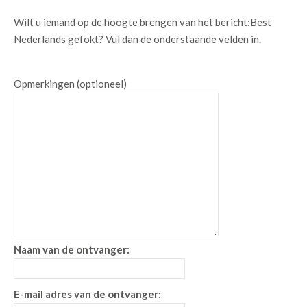
Wilt u iemand op de hoogte brengen van het bericht:
Best
Nederlands gefokt
? Vul dan de onderstaande velden in.
Opmerkingen (optioneel)
Naam van de ontvanger:
E-mail adres van de ontvanger: