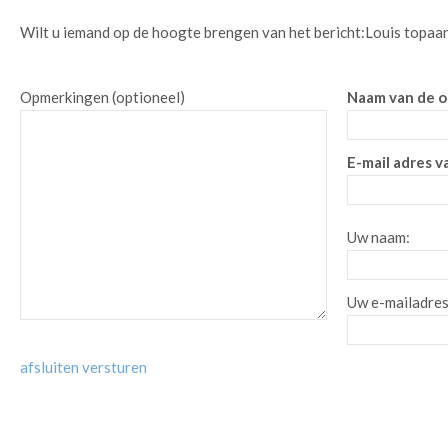
Wilt u iemand op de hoogte brengen van het bericht:
Louis topaa
Opmerkingen (optioneel)
Naam van de o
E-mail adres v
Uw naam:
Uw e-mailadres
afsluiten
versturen