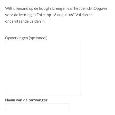
Wilt u iemand op de hoogte brengen van het bericht:
Opgave
voor de keuring in Enter op 16 augustus
? Vul dan de
onderstaande velden in.
Opmerkingen (optioneel)
Naam van de ontvanger: