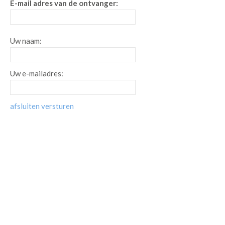
E-mail adres van de ontvanger:
Uw naam:
Uw e-mailadres:
afsluiten
versturen