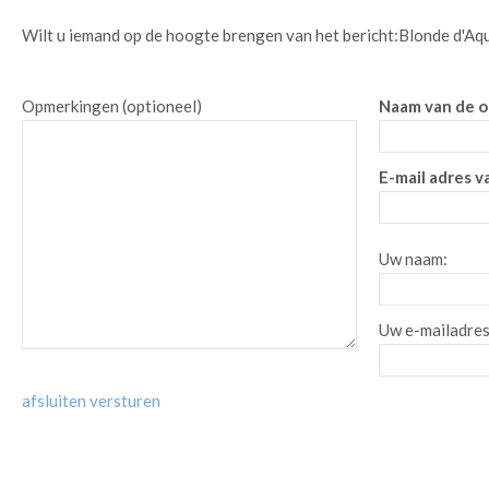
Wilt u iemand op de hoogte brengen van het bericht:
Blonde d'Aqu
Opmerkingen (optioneel)
Naam van de o
E-mail adres v
Uw naam:
Uw e-mailadres
afsluiten
versturen