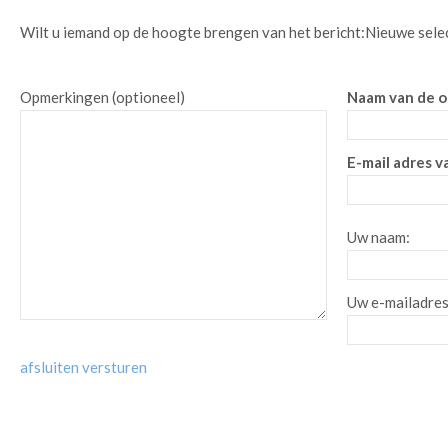
Wilt u iemand op de hoogte brengen van het bericht:
Nieuwe sele
Opmerkingen (optioneel)
Naam van de o
E-mail adres v
Uw naam:
Uw e-mailadres
afsluiten
versturen